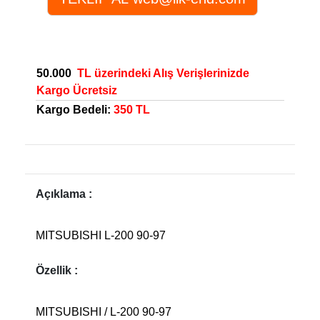
50.000
TL üzerindeki Alış Verişlerinizde
Kargo Ücretsiz
Kargo Bedeli:
350 TL
Açıklama :
MITSUBISHI L-200 90-97
Özellik :
MITSUBISHI / L-200 90-97