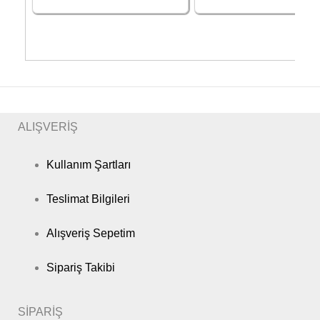
ALIŞVERİŞ
Kullanım Şartları
Teslimat Bilgileri
Alışveriş Sepetim
Sipariş Takibi
SİPARİŞ