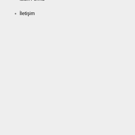
İletişim