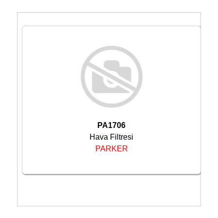
PA1706
Hava Filtresi
PARKER