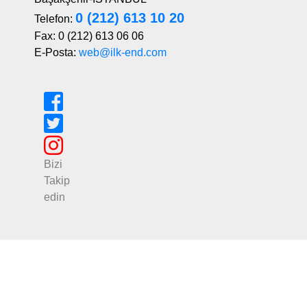
0 (212) 613 10 20
Telefon:
Fax: 0 (212) 613 06 06
E-Posta:
web@ilk-end.com
Bizi
Takip
edin