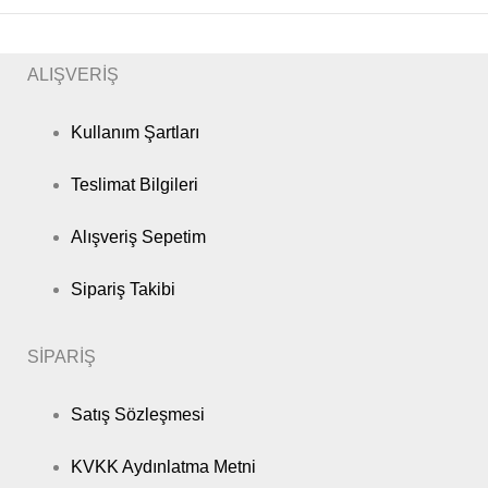
ALIŞVERİŞ
Kullanım Şartları
Teslimat Bilgileri
Alışveriş Sepetim
Sipariş Takibi
SİPARİŞ
Satış Sözleşmesi
KVKK Aydınlatma Metni