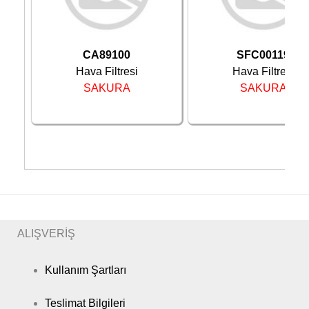
CA89100
SFC00119
Hava Filtresi
Hava Filtresi
SAKURA
SAKURA
ALIŞVERİŞ
Kullanım Şartları
Teslimat Bilgileri