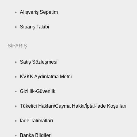
Alışveriş Sepetim
Sipariş Takibi
SİPARİŞ
Satış Sözleşmesi
KVKK Aydınlatma Metni
Gizlilik-Güvenlik
Tüketici Hakları/Cayma Hakkı/İptal-İade Koşulları
İade Talimatları
Banka Bilgileri