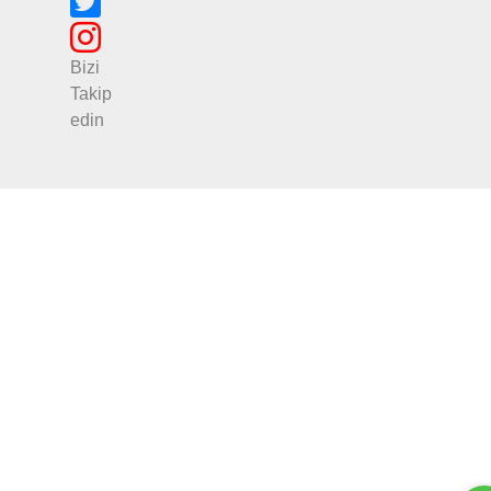
Bizi
Takip
edin