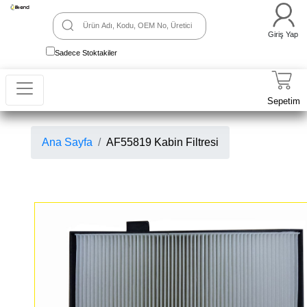
Giriş Yap
Sadece Stoktakiler
Sepetim
Ana Sayfa
AF55819 Kabin Filtresi