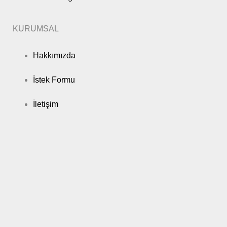
KURUMSAL
Hakkımızda
İstek Formu
İletişim