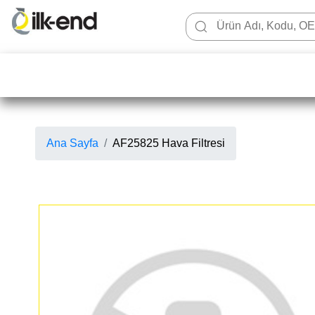
Ana Sayfa
AF25825 Hava Filtresi