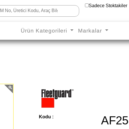
Sadece Stoktakiler
Ürün Kategorileri
Markalar
AF25
Kodu :