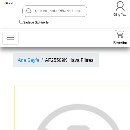
Giriş Yap
Sadece Stoktakiler
Sepetim
Ana Sayfa
AF25509K Hava Filtresi