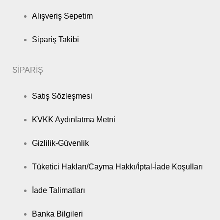
Alışveriş Sepetim
Sipariş Takibi
SİPARİŞ
Satış Sözleşmesi
KVKK Aydınlatma Metni
Gizlilik-Güvenlik
Tüketici Hakları/Cayma Hakkı/İptal-İade Koşulları
İade Talimatları
Banka Bilgileri