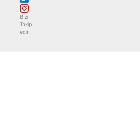
Bizi
Takip
edin