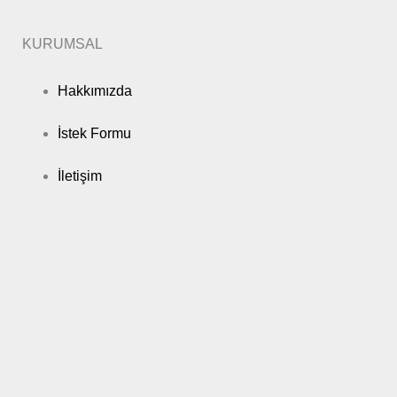
KURUMSAL
Hakkımızda
İstek Formu
İletişim