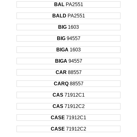
BAL
PA2551
BALD
PA2551
BIG
1603
BIG
94557
BIGA
1603
BIGA
94557
CAR
88557
CARQ
88557
CAS
71912C1
CAS
71912C2
CASE
71912C1
CASE
71912C2