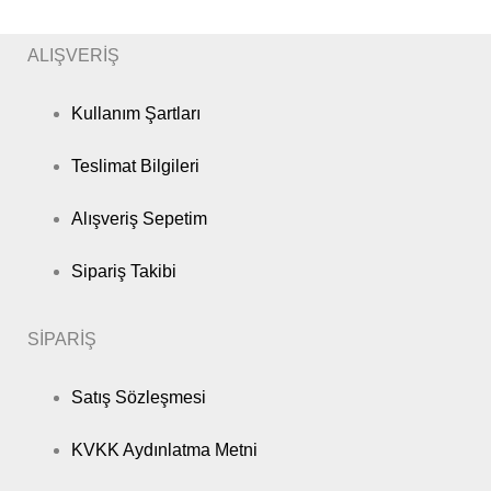
ALIŞVERİŞ
Kullanım Şartları
Teslimat Bilgileri
Alışveriş Sepetim
Sipariş Takibi
SİPARİŞ
Satış Sözleşmesi
KVKK Aydınlatma Metni