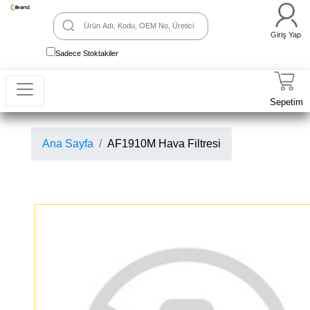
Giriş Yap
Sadece Stoktakiler
Sepetim
Ana Sayfa
AF1910M Hava Filtresi