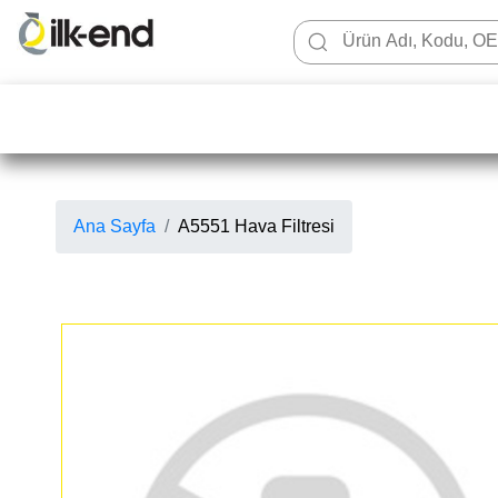
Ana Sayfa
A5551 Hava Filtresi