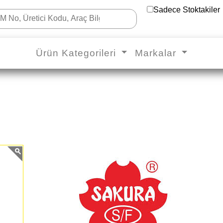
Sadece Stoktakiler
Ürün Kategorileri
Markalar