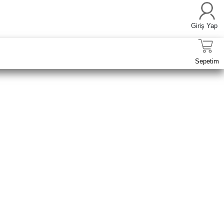
Giriş Yap
Sepetim