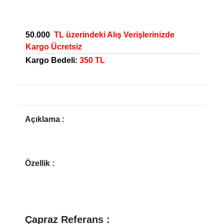
50.000
TL üzerindeki Alış Verişlerinizde
Kargo Ücretsiz
Kargo Bedeli:
350 TL
Açıklama :
Özellik :
Çapraz Referans :