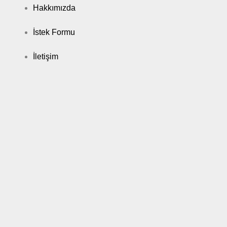
Hakkımızda
İstek Formu
İletişim