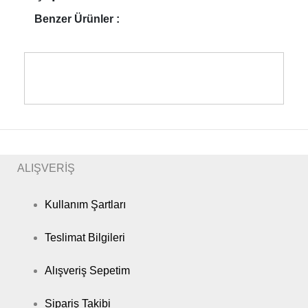
Benzer Ürünler :
ALIŞVERİŞ
Kullanım Şartları
Teslimat Bilgileri
Alışveriş Sepetim
Sipariş Takibi