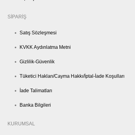
SİPARİŞ
Satış Sözleşmesi
KVKK Aydınlatma Metni
Gizlilik-Güvenlik
Tüketici Hakları/Cayma Hakkı/İptal-İade Koşulları
İade Talimatları
Banka Bilgileri
KURUMSAL