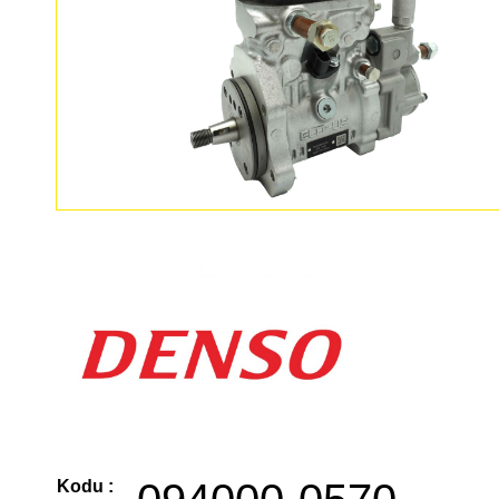
Kodu :