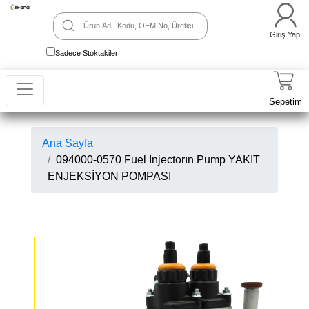
Giriş Yap
Sadece Stoktakiler
Sepetim
Ana Sayfa
094000-0570 Fuel Injectorın Pump YAKIT
ENJEKSİYON POMPASI