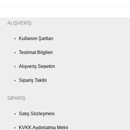
ALIŞVERİŞ
Kullanım Şartları
Teslimat Bilgileri
Alışveriş Sepetim
Sipariş Takibi
SİPARİŞ
Satış Sözleşmesi
KVKK Aydınlatma Metni