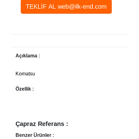
Açıklama :
Komatsu
Özellik :
Çapraz Referans :
Benzer Ürünler :