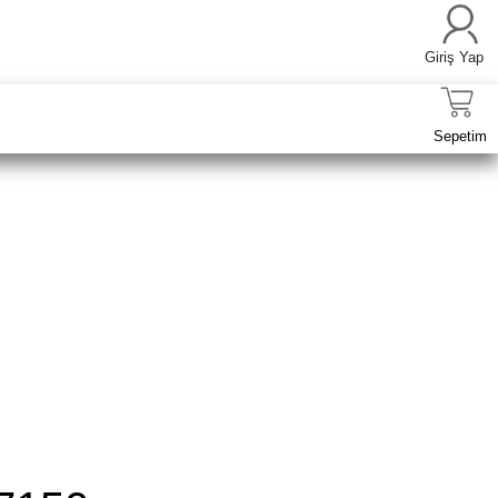
Giriş Yap
Sepetim