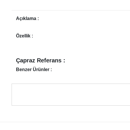
Açıklama :
Özellik :
Çapraz Referans :
Benzer Ürünler :