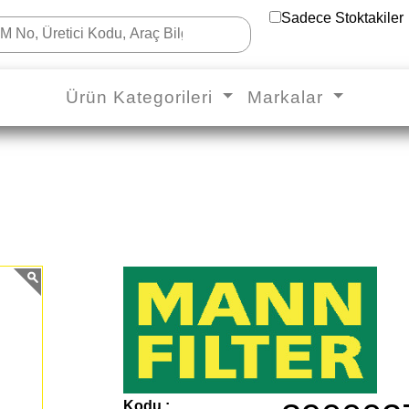
Sadece Stoktakiler
Ürün Kategorileri
Markalar
Kodu :