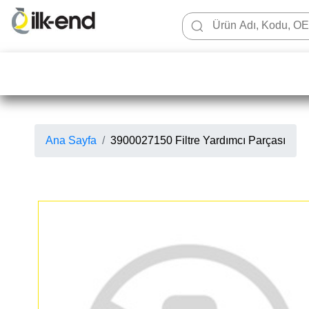
Ana Sayfa
3900027150 Filtre Yardımcı Parçası