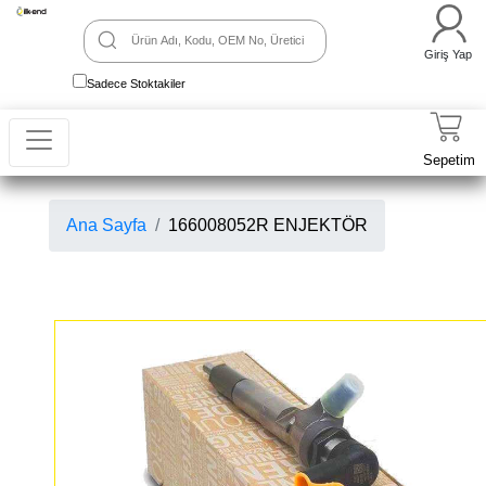
Giriş Yap
Sadece Stoktakiler
Sepetim
Ana Sayfa
166008052R ENJEKTÖR