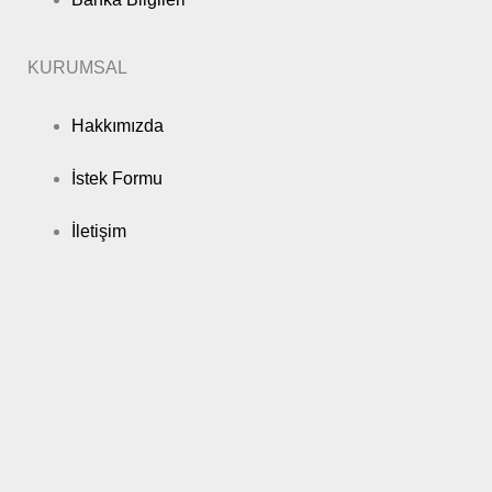
KURUMSAL
Hakkımızda
İstek Formu
İletişim