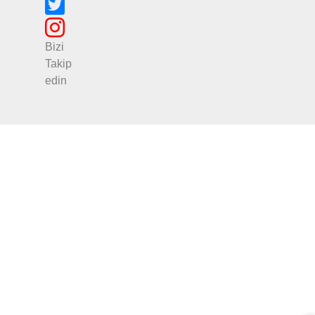
Bizi
Takip
edin