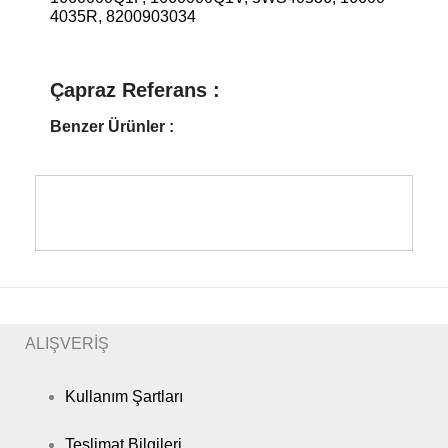
4035R, 8200903034
Çapraz Referans :
Benzer Ürünler :
ALIŞVERİŞ
Kullanım Şartları
Teslimat Bilgileri