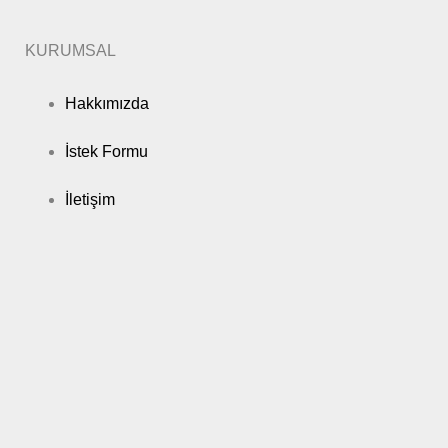
KURUMSAL
Hakkımızda
İstek Formu
İletişim