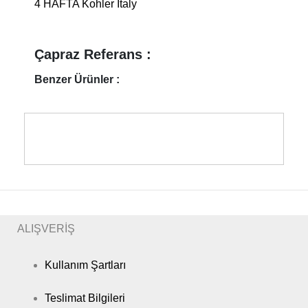
4 HAFTA Kohler Italy
Çapraz Referans :
Benzer Ürünler :
ALIŞVERİŞ
Kullanım Şartları
Teslimat Bilgileri