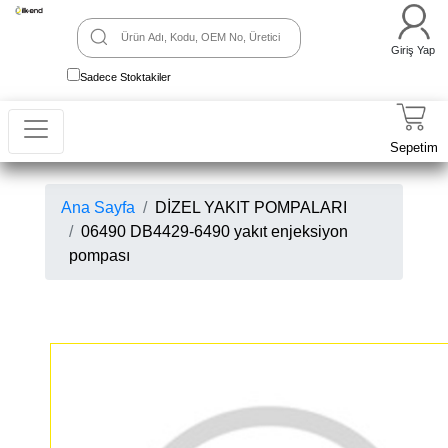
Giriş Yap
Sadece Stoktakiler
Sepetim
Ana Sayfa
DİZEL YAKIT POMPALARI
06490 DB4429-6490 yakıt enjeksiyon
pompası