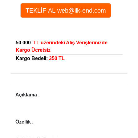
50.000
TL üzerindeki Alış Verişlerinizde
Kargo Ücretsiz
Kargo Bedeli:
350 TL
Açıklama :
Özellik :