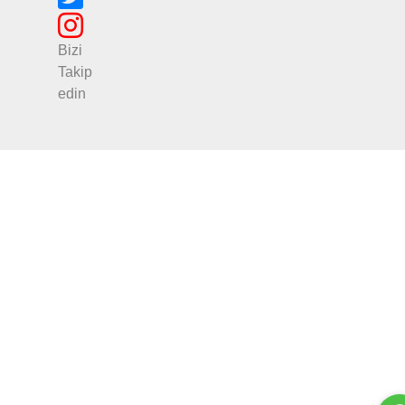
Bizi
Takip
edin