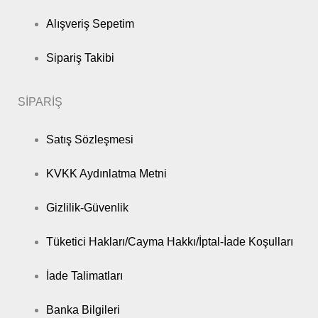
Alışveriş Sepetim
Sipariş Takibi
SİPARİŞ
Satış Sözleşmesi
KVKK Aydınlatma Metni
Gizlilik-Güvenlik
Tüketici Hakları/Cayma Hakkı/İptal-İade Koşulları
İade Talimatları
Banka Bilgileri