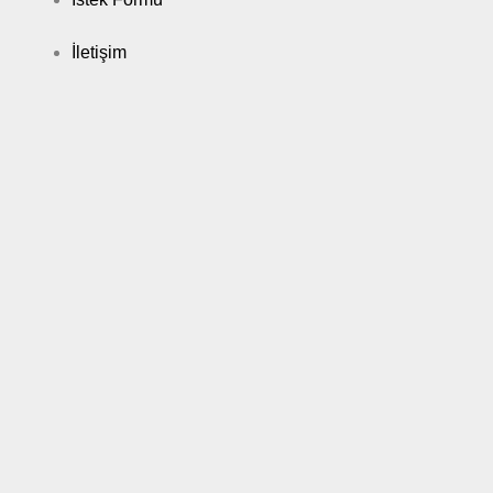
İletişim