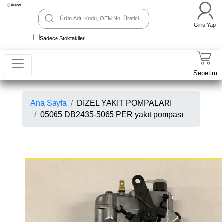
Giriş Yap
Sadece Stoktakiler
Sepetim
Ana Sayfa
DİZEL YAKIT POMPALARI
05065 DB2435-5065 PER yakıt pompası