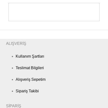
ALIŞVERİŞ
Kullanım Şartları
Teslimat Bilgileri
Alışveriş Sepetim
Sipariş Takibi
SİPARİŞ